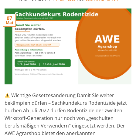
07
Mai
Wichtige Gesetzesänderung Damit Sie weiter
bekämpfen dürfen – Sachkundekurs Rodentizide jetzt
buchen Ab Juli 2027 dürfen Rodentizide der zweiten
Wirkstoff-Generation nur noch von „geschulten
berufsmäßigen Verwendern“ eingesetzt werden. Der
AWE Agrarshop bietet den anerkannten