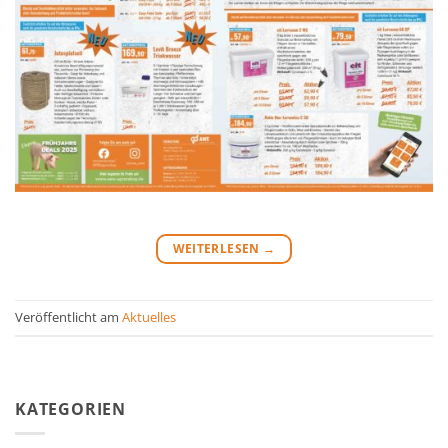
WEITERLESEN
→
Veröffentlicht am
Aktuelles
KATEGORIEN