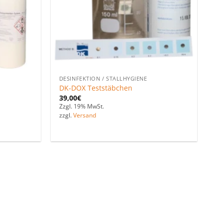
DESINFEKTION / STALLHYGIENE
DK-DOX Teststäbchen
39,00
€
Zzgl. 19% MwSt.
zzgl.
Versand