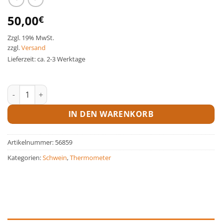
50,00
€
Zzgl. 19% MwSt.
zzgl.
Versand
Lieferzeit: ca. 2-3 Werktage
Laserthermometer Menge
IN DEN WARENKORB
Artikelnummer:
56859
Kategorien:
Schwein
,
Thermometer