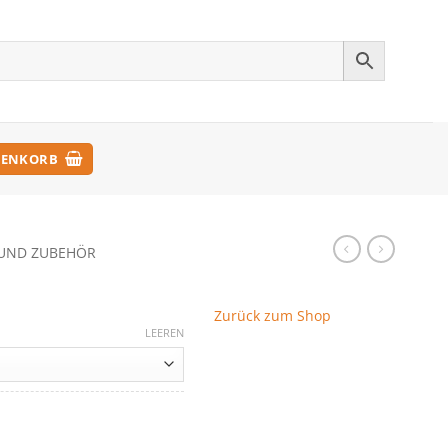
ENKORB
UND ZUBEHÖR
Zurück zum Shop
LEEREN