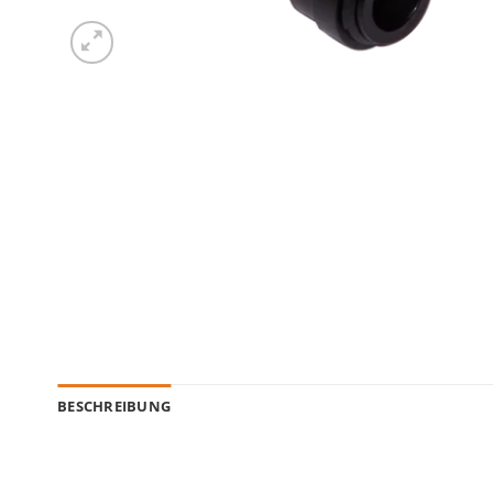
BESCHREIBUNG