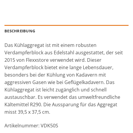
BESCHREIBUNG
Das Kühlaggregat ist mit einem robusten
Verdampferblock aus Edelstahl ausgestattet, der seit
2015 von Flexxstore verwendet wird. Dieser
Verdampferblock bietet eine lange Lebensdauer,
besonders bei der Kühlung von Kadavern mit
aggressiven Gasen wie bei Geflügelkadavern. Das
Kühlaggregat ist leicht zugänglich und schnell
austauschbar. Es verwendet das umweltfreundliche
Kältemittel R290. Die Aussparung für das Aggregat
misst 39,5 x 37,5 cm.
Artikelnummer: VDK50S