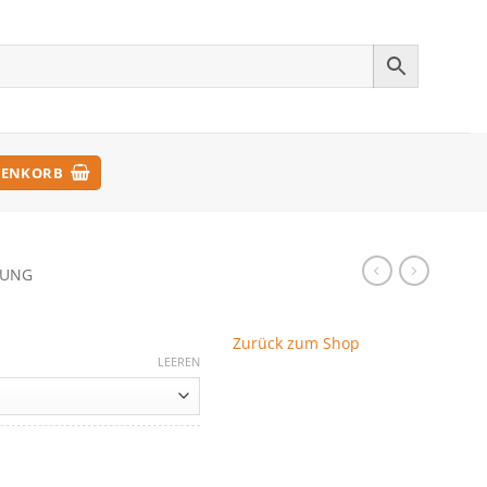
ENKORB
DUNG
Zurück zum Shop
LEEREN