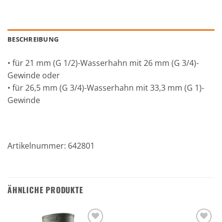
BESCHREIBUNG
• für 21 mm (G 1/2)-Wasserhahn mit 26 mm (G 3/4)-
Gewinde oder
• für 26,5 mm (G 3/4)-Wasserhahn mit 33,3 mm (G 1)-
Gewinde
Artikelnummer: 642801
ÄHNLICHE PRODUKTE