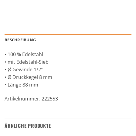
BESCHREIBUNG
• 100 % Edelstahl
• mit Edelstahl-Sieb
• Ø Gewinde 1/2”
• Ø Druckkegel 8 mm
• Länge 88 mm
Artikelnummer: 222553
ÄHNLICHE PRODUKTE