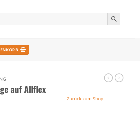
ENKORB
UNG
ge auf Allflex
Zurück zum Shop