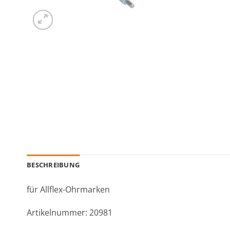
BESCHREIBUNG
für Allflex-Ohrmarken
Artikelnummer: 20981