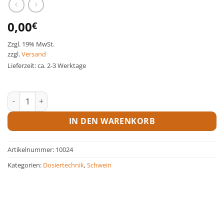
0,00
€
Zzgl. 19% MwSt.
zzgl.
Versand
Lieferzeit: ca. 2-3 Werktage
Druckminderer Menge
IN DEN WARENKORB
Artikelnummer:
10024
Kategorien:
Dosiertechnik
,
Schwein