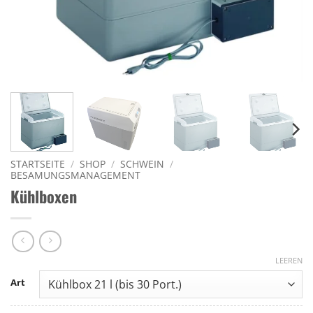
STARTSEITE
/
SHOP
/
SCHWEIN
/
BESAMUNGSMANAGEMENT
Kühlboxen
LEEREN
Art