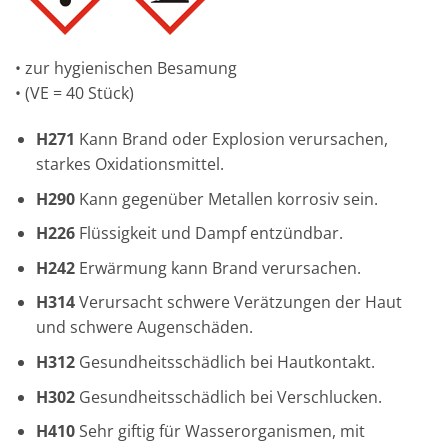
• zur hygienischen Besamung
• (VE = 40 Stück)
H271
Kann Brand oder Explosion verursachen,
starkes Oxidationsmittel.
H290
Kann gegenüber Metallen korrosiv sein.
H226
Flüssigkeit und Dampf entzündbar.
H242
Erwärmung kann Brand verursachen.
H314
Verursacht schwere Verätzungen der Haut
und schwere Augenschäden.
H312
Gesundheitsschädlich bei Hautkontakt.
H302
Gesundheitsschädlich bei Verschlucken.
H410
Sehr giftig für Wasserorganismen, mit