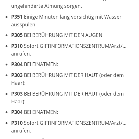
ungehinderte Atmung sorgen.
P351
Einige Minuten lang vorsichtig mit Wasser
ausspülen.
P305
BEI BERÜHRUNG MIT DEN AUGEN:
P310
Sofort GIFTINFORMATIONSZENTRUM/Arzt/…
anrufen.
P304
BEI EINATMEN:
P303
BEI BERÜHRUNG MIT DER HAUT (oder dem
Haar):
P303
BEI BERÜHRUNG MIT DER HAUT (oder dem
Haar):
P304
BEI EINATMEN:
P310
Sofort GIFTINFORMATIONSZENTRUM/Arzt/…
anrufen.