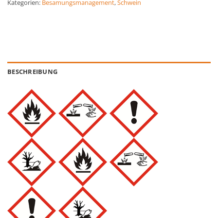
Kategorien:
Besamungsmanagement
,
Schwein
BESCHREIBUNG