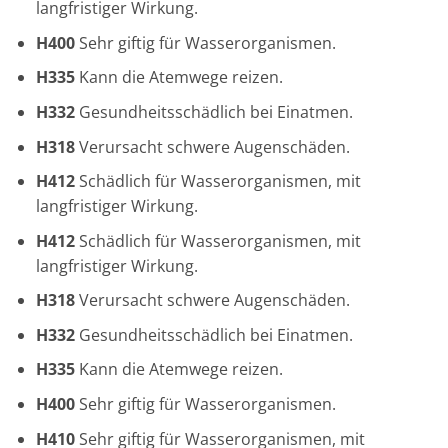
langfristiger Wirkung.
H400
Sehr giftig für Wasserorganismen.
H335
Kann die Atemwege reizen.
H332
Gesundheitsschädlich bei Einatmen.
H318
Verursacht schwere Augenschäden.
H412
Schädlich für Wasserorganismen, mit
langfristiger Wirkung.
H412
Schädlich für Wasserorganismen, mit
langfristiger Wirkung.
H318
Verursacht schwere Augenschäden.
H332
Gesundheitsschädlich bei Einatmen.
H335
Kann die Atemwege reizen.
H400
Sehr giftig für Wasserorganismen.
H410
Sehr giftig für Wasserorganismen, mit