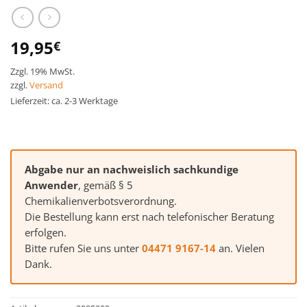
19,95
€
Zzgl. 19% MwSt.
zzgl.
Versand
Lieferzeit: ca. 2-3 Werktage
Abgabe nur an nachweislich sachkundige
Anwender
, gemäß § 5
Chemikalienverbotsverordnung.
Die Bestellung kann erst nach telefonischer Beratung
erfolgen.
Bitte rufen Sie uns unter
04471 9167-14
an. Vielen
Dank.