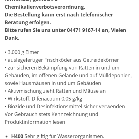
Chemikalienverbotsverordnung.
Die Bestellung kann erst nach telefonischer
Beratung erfolgen.
Bitte rufen Sie uns unter 04471 9167-14 an, Vielen
Dank.
• 3.000 g Eimer
• auslegefertiger Frischköder aus Getreidekörner
• zur sicheren Bekämpfung von Ratten in und um
Gebäuden, im offenen Gelände und auf Mülldeponien,
sowie Hausmäusen in und um Gebäuden
• Aktivmischung zieht Ratten und Mäuse an
• Wirkstoff: Difenacoum 0,05 g/kg
• Biozide und Desinfektionsmittel sicher verwenden.
Vor Gebrauch stets Kennzeichnung und
Produktinformation lesen
H400
Sehr giftig für Wasserorganismen.