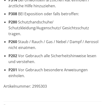
ärztliche Hilfe hinzuziehen.
P308
BEI Exposition oder falls betroffen:
P280
Schutzhandschuhe/
Schutzkleidung/Augenschutz/ Gesichtsschutz
tragen.
P260
Staub / Rauch / Gas / Nebel / Dampf / Aerosol
nicht einatmen.
P202
Vor Gebrauch alle Sicherheitshinweise lesen
und verstehen.
P201
Vor Gebrauch besondere Anweisungen
einholen.
Artikelnummer: 2995303