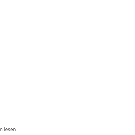
n lesen