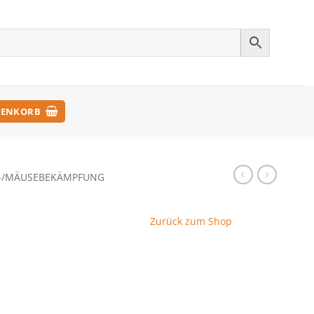
ENKORB
-/MÄUSEBEKÄMPFUNG
Zurück zum Shop