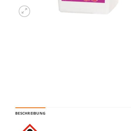
BESCHREIBUNG