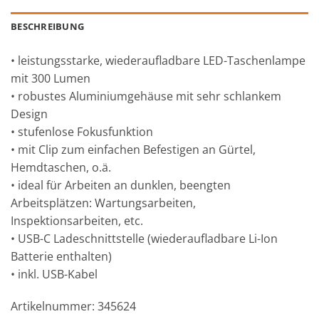
BESCHREIBUNG
• leistungsstarke, wiederaufladbare LED-Taschenlampe
mit 300 Lumen
• robustes Aluminiumgehäuse mit sehr schlankem
Design
• stufenlose Fokusfunktion
• mit Clip zum einfachen Befestigen an Gürtel,
Hemdtaschen, o.ä.
• ideal für Arbeiten an dunklen, beengten
Arbeitsplätzen: Wartungsarbeiten,
Inspektionsarbeiten, etc.
• USB-C Ladeschnittstelle (wiederaufladbare Li-Ion
Batterie enthalten)
• inkl. USB-Kabel
Artikelnummer: 345624