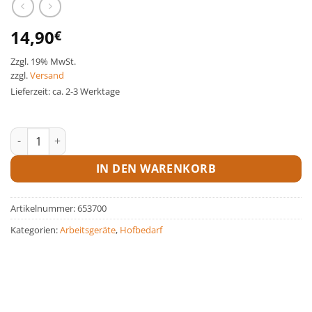
14,90
€
Zzgl. 19% MwSt.
zzgl.
Versand
Lieferzeit: ca. 2-3 Werktage
Geräteschiene Menge
IN DEN WARENKORB
Artikelnummer:
653700
Kategorien:
Arbeitsgeräte
,
Hofbedarf