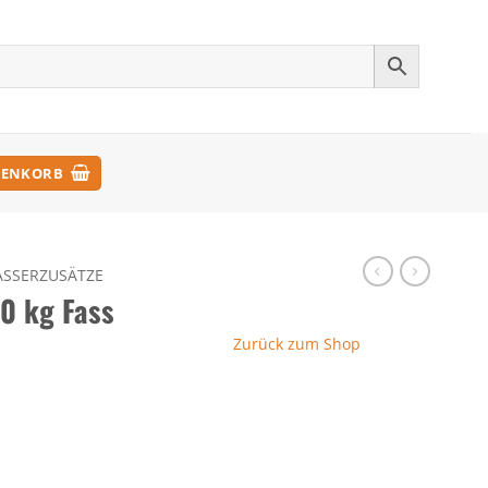
ENKORB
SSERZUSÄTZE
0 kg Fass
Zurück zum Shop