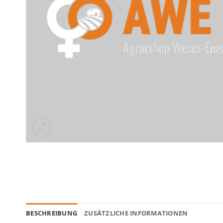
BESCHREIBUNG
ZUSÄTZLICHE INFORMATIONEN