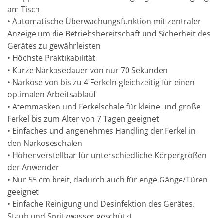
am Tisch
• Automatische Überwachungsfunktion mit zentraler
Anzeige um die Betriebsbereitschaft und Sicherheit des
Gerätes zu gewährleisten
• Höchste Praktikabilität
• Kurze Narkosedauer von nur 70 Sekunden
• Narkose von bis zu 4 Ferkeln gleichzeitig für einen
optimalen Arbeitsablauf
• Atemmasken und Ferkelschale für kleine und große
Ferkel bis zum Alter von 7 Tagen geeignet
• Einfaches und angenehmes Handling der Ferkel in
den Narkoseschalen
• Höhenverstellbar für unterschiedliche Körpergrößen
der Anwender
• Nur 55 cm breit, dadurch auch für enge Gänge/Türen
geeignet
• Einfache Reinigung und Desinfektion des Gerätes.
Staub und Spritzwasser geschützt