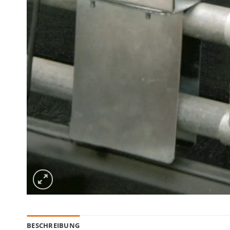
BESCHREIBUNG