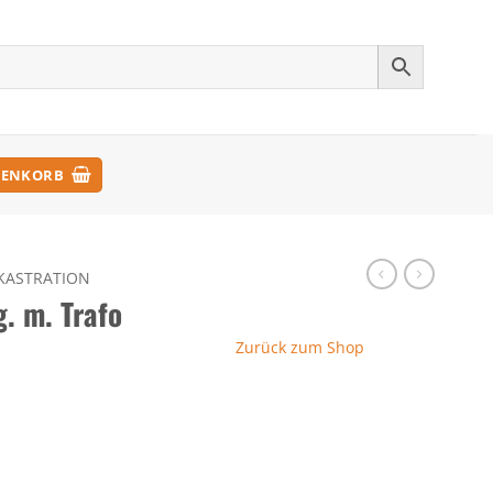
ENKORB
KASTRATION
. m. Trafo
Zurück zum Shop