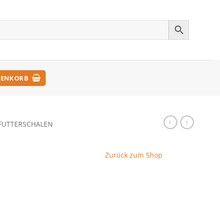
ENKORB
FUTTERSCHALEN
Zurück zum Shop