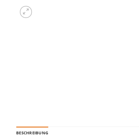
BESCHREIBUNG