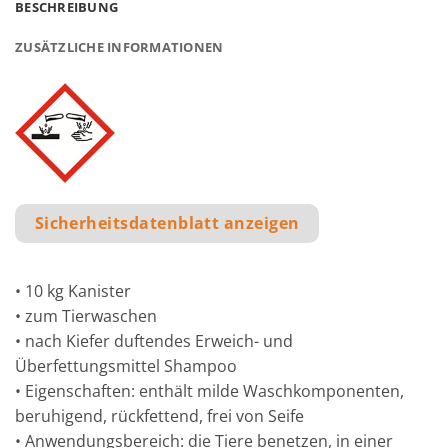
BESCHREIBUNG
ZUSÄTZLICHE INFORMATIONEN
Sicherheitsdatenblatt anzeigen
• 10 kg Kanister
• zum Tierwaschen
• nach Kiefer duftendes Erweich- und
Überfettungsmittel Shampoo
• Eigenschaften: enthält milde Waschkomponenten,
beruhigend, rückfettend, frei von Seife
• Anwendungsbereich: die Tiere benetzen, in einer