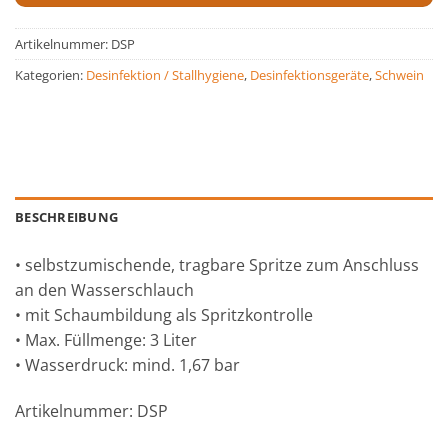
Artikelnummer:
DSP
Kategorien:
Desinfektion / Stallhygiene
,
Desinfektionsgeräte
,
Schwein
BESCHREIBUNG
• selbstzumischende, tragbare Spritze zum Anschluss
an den Wasserschlauch
• mit Schaumbildung als Spritzkontrolle
• Max. Füllmenge: 3 Liter
• Wasserdruck: mind. 1,67 bar
Artikelnummer: DSP