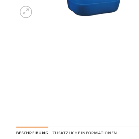
BESCHREIBUNG
ZUSÄTZLICHE INFORMATIONEN