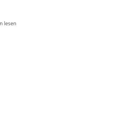
n lesen