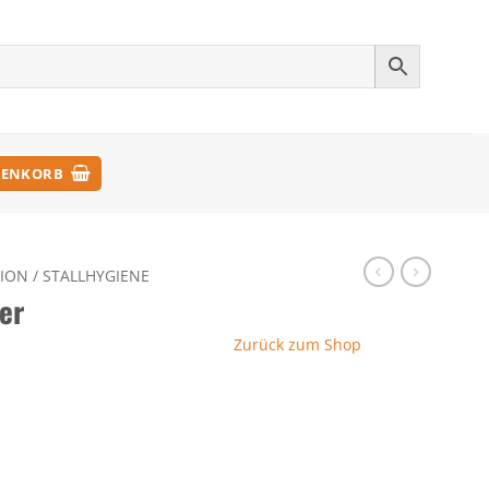
ENKORB
ION / STALLHYGIENE
er
Zurück zum Shop