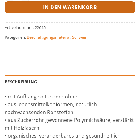
IN DEN WARENKORB
Artikelnummer:
22645
Kategorien:
Beschäftigungsmaterial
,
Schwein
BESCHREIBUNG
• mit Aufhängekette oder ohne
• aus lebensmittelkonformen, natürlich
nachwachsenden Rohstoffen
• aus Zuckerrohr gewonnene Polymilchsäure, verstärkt
mit Holzfasern
• organisches, veränderbares und gesundheitlich