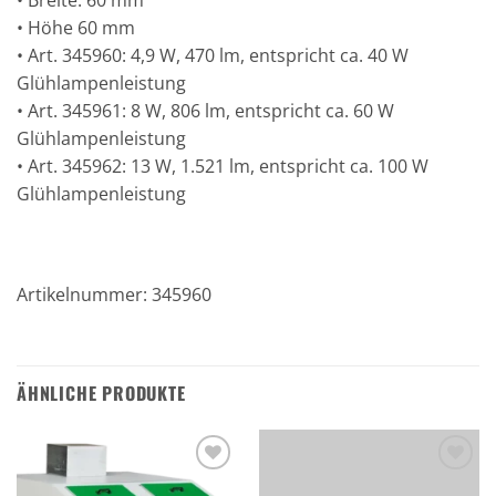
• Höhe 60 mm
• Art. 345960: 4,9 W, 470 lm, entspricht ca. 40 W
Glühlampenleistung
• Art. 345961: 8 W, 806 lm, entspricht ca. 60 W
Glühlampenleistung
• Art. 345962: 13 W, 1.521 lm, entspricht ca. 100 W
Glühlampenleistung
Artikelnummer: 345960
ÄHNLICHE PRODUKTE
Zu den
Zu den