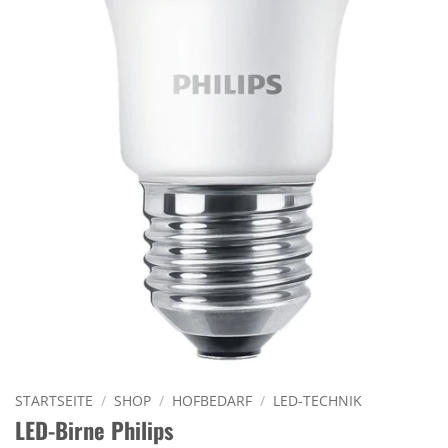
STARTSEITE
/
SHOP
/
HOFBEDARF
/
LED-TECHNIK
LED-Birne Philips