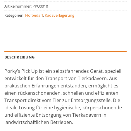
Artikelnummer:
PPU0010
Kategorien:
Hofbedarf
,
Kadaverlagerung
BESCHREIBUNG
Porky’s Pick Up ist ein selbstfahrendes Gerät, speziell
entwickelt für den Transport von Tierkadavern. Aus
praktischen Erfahrungen entstanden, ermöglicht es
einen rückenschonenden, schnellen und effizienten
Transport direkt vom Tier zur Entsorgungsstelle. Die
ideale Lösung für eine hygienische, körperschonende
und effiziente Entsorgung von Tierkadavern in
landwirtschaftlichen Betrieben.