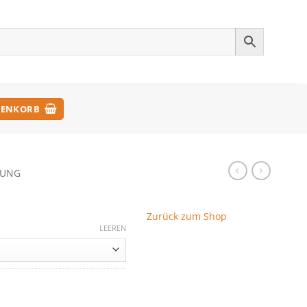
ENKORB
DUNG
Zurück zum Shop
LEEREN