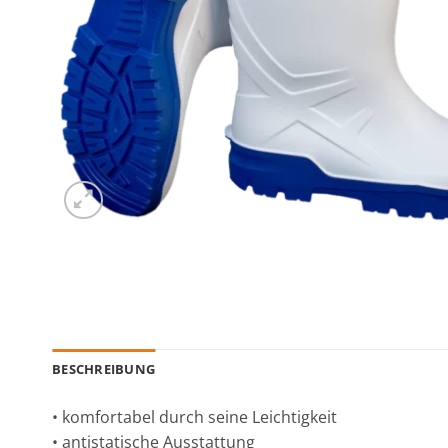
BESCHREIBUNG
• komfortabel durch seine Leichtigkeit
• antistatische Ausstattung