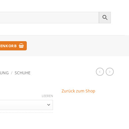
ENKORB
DUNG
/
SCHUHE
Zurück zum Shop
LEEREN