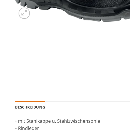
BESCHREIBUNG
• mit Stahlkappe u. Stahlzwischensohle
• Rindleder