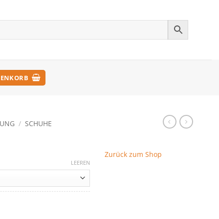
ENKORB
DUNG
/
SCHUHE
Zurück zum Shop
LEEREN