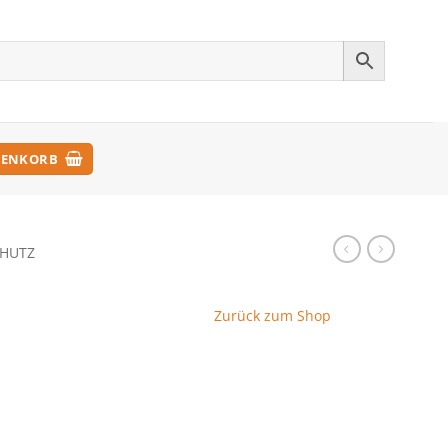
ENKORB
HUTZ
Zurück zum Shop