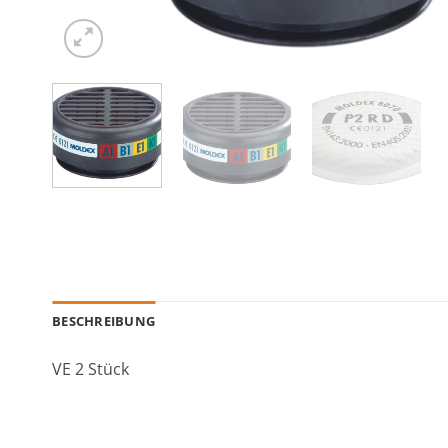
BESCHREIBUNG
VE 2 Stück