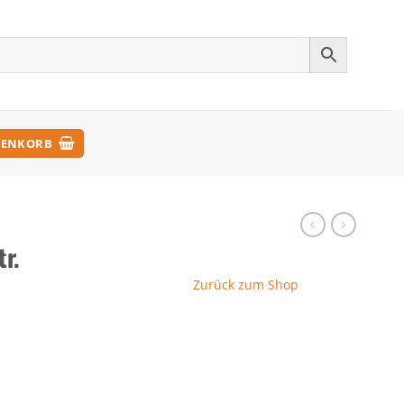
ENKORB
r.
Zurück zum Shop