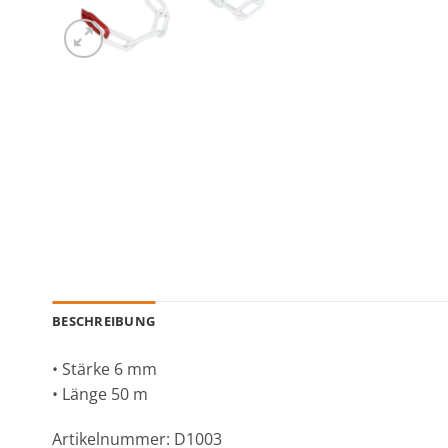
BESCHREIBUNG
• Stärke 6 mm
• Länge 50 m
Artikelnummer: D1003