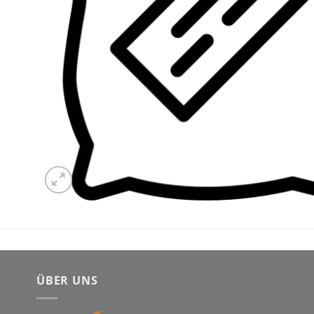
ÜBER UNS