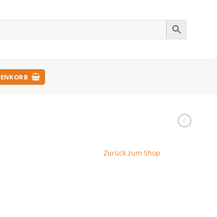
ENKORB
Zurück zum Shop