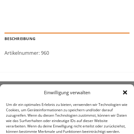
BESCHREIBUNG
Artikelnummer: 960
Einwilligung verwalten
ÜBER UNS
Um dir ein optimales Erlebnis zu bieten, verwenden wir Technologien wie
Cookies, um Geräteinformationen zu speichern und/oder darauf
zuzugreifen. Wenn du diesen Technologien zustimmst, können wir Daten
wie das Surfverhalten oder eindeutige IDs auf dieser Website
verarbeiten. Wenn du deine Einwilligung nicht erteilst oder zurückziehst,
können bestimmte Merkmale und Funktionen beeinträchtigt werden.