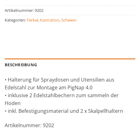
Artikelnummer:
9202
Kategorien:
Ferkel
,
Kastration
,
Schwein
BESCHREIBUNG
• Halterung für Spraydosen und Utensilien aus
Edelstahl zur Montage am PigNap 4.0
• inklusive 2 Edelstahlbechern zum sammeln der
Hoden
• inkl. Befestigungsmaterial und 2 x Skalpellhaltern
Artikelnummer: 9202