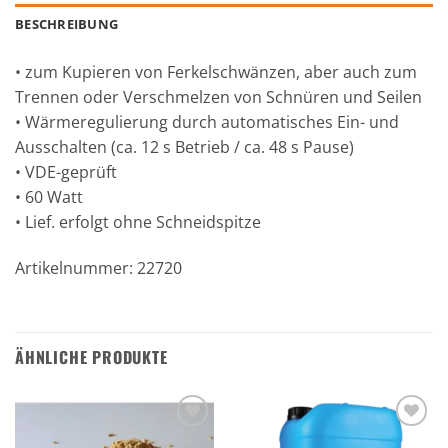
BESCHREIBUNG
• zum Kupieren von Ferkelschwänzen, aber auch zum
Trennen oder Verschmelzen von Schnüren und Seilen
• Wärmeregulierung durch automatisches Ein- und
Ausschalten (ca. 12 s Betrieb / ca. 48 s Pause)
• VDE-geprüft
• 60 Watt
• Lief. erfolgt ohne Schneidspitze
Artikelnummer: 22720
ÄHNLICHE PRODUKTE
Zu den
Zu den