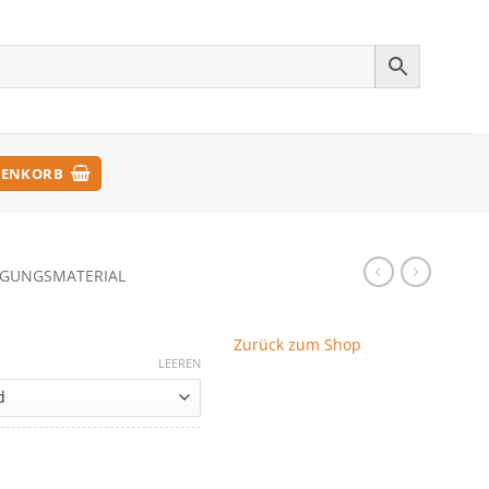
ENKORB
IGUNGSMATERIAL
Zurück zum Shop
LEEREN