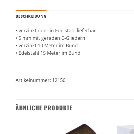
BESCHREIBUNG
• verzinkt oder in Edelstahl lieferbar
• 5 mm mit geraden C-Gliedern
• verzinkt 10 Meter im Bund
• Edelstahl 15 Meter im Bund
Artikelnummer: 12150
ÄHNLICHE PRODUKTE