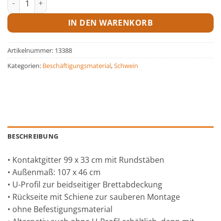
IN DEN WARENKORB
Artikelnummer:
13388
Kategorien:
Beschäftigungsmaterial
,
Schwein
BESCHREIBUNG
• Kontaktgitter 99 x 33 cm mit Rundstäben
• Außenmaß: 107 x 46 cm
• U-Profil zur beidseitiger Brettabdeckung
• Rückseite mit Schiene zur sauberen Montage
• ohne Befestigungsmaterial