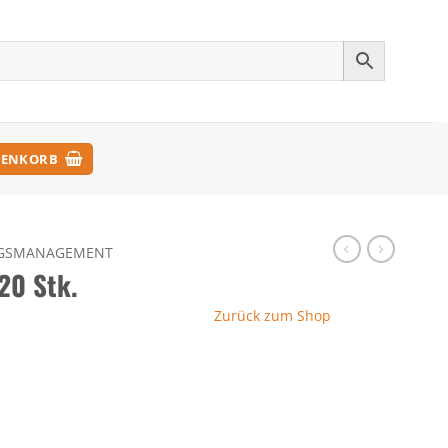
ENKORB
GSMANAGEMENT
20 Stk.
Zurück zum Shop