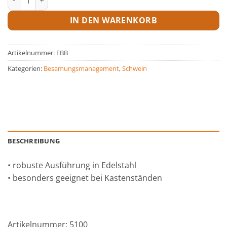
IN DEN WARENKORB
Artikelnummer:
EBB
Kategorien:
Besamungsmanagement
,
Schwein
BESCHREIBUNG
• robuste Ausführung in Edelstahl
• besonders geeignet bei Kastenständen
Artikelnummer: 5100