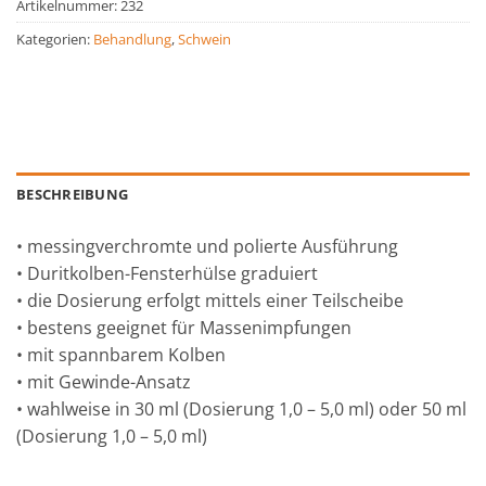
Artikelnummer:
232
Kategorien:
Behandlung
,
Schwein
BESCHREIBUNG
• messingverchromte und polierte Ausführung
• Duritkolben-Fensterhülse graduiert
• die Dosierung erfolgt mittels einer Teilscheibe
• bestens geeignet für Massenimpfungen
• mit spannbarem Kolben
• mit Gewinde-Ansatz
• wahlweise in 30 ml (Dosierung 1,0 – 5,0 ml) oder 50 ml
(Dosierung 1,0 – 5,0 ml)