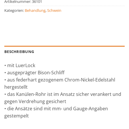
Artikelnummer:
36101
Kategorien:
Behandlung
,
Schwein
BESCHREIBUNG
• mit LuerLock
• ausgeprägter Bison-Schliff
• aus federhart gezogenem Chrom-Nickel-Edelstahl
hergestellt
• das Kanülen-Rohr ist im Ansatz sicher verankert und
gegen Verdrehung gesichert
• die Ansätze sind mit mm- und Gauge-Angaben
gestempelt