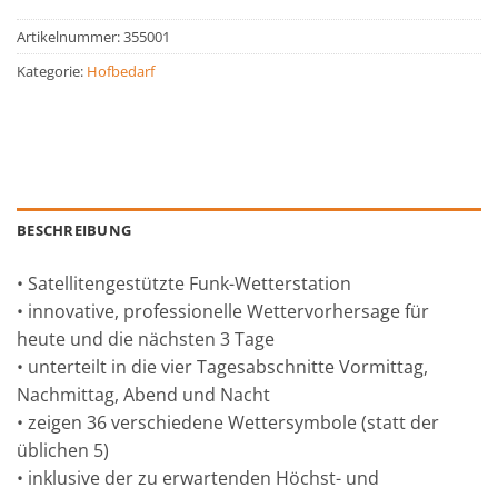
Artikelnummer:
355001
Kategorie:
Hofbedarf
BESCHREIBUNG
• Satellitengestützte Funk-Wetterstation
• innovative, professionelle Wettervorhersage für
heute und die nächsten 3 Tage
• unterteilt in die vier Tagesabschnitte Vormittag,
Nachmittag, Abend und Nacht
• zeigen 36 verschiedene Wettersymbole (statt der
üblichen 5)
• inklusive der zu erwartenden Höchst- und