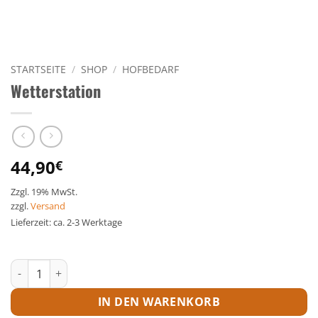
STARTSEITE
/
SHOP
/
HOFBEDARF
Wetterstation
44,90
€
Zzgl. 19% MwSt.
zzgl.
Versand
Lieferzeit: ca. 2-3 Werktage
Wetterstation Menge
IN DEN WARENKORB