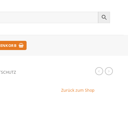
ENKORB
SCHUTZ
Zurück zum Shop