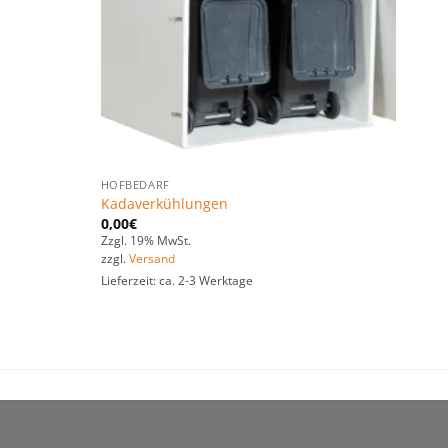
HOFBEDARF
Kadaverkühlungen
0,00
€
Zzgl. 19% MwSt.
zzgl.
Versand
Lieferzeit: ca. 2-3 Werktage