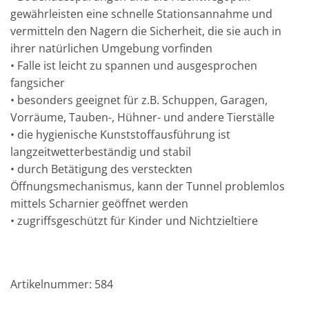
gewährleisten eine schnelle Stationsannahme und
vermitteln den Nagern die Sicherheit, die sie auch in
ihrer natürlichen Umgebung vorfinden
• Falle ist leicht zu spannen und ausgesprochen
fangsicher
• besonders geeignet für z.B. Schuppen, Garagen,
Vorräume, Tauben-, Hühner- und andere Tierställe
• die hygienische Kunststoffausführung ist
langzeitwetterbeständig und stabil
• durch Betätigung des versteckten
Öffnungsmechanismus, kann der Tunnel problemlos
mittels Scharnier geöffnet werden
• zugriffsgeschützt für Kinder und Nichtzieltiere
Artikelnummer: 584