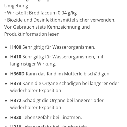
Umgebung
• Wirkstoff: Brodifacoum 0,04 g/kg
• Biozide und Desinfektionsmittel sicher verwenden.
Vor Gebrauch stets Kennzeichnung und
Produktinformation lesen
H400
Sehr giftig für Wasserorganismen.
H410
Sehr giftig für Wasserorganismen, mit
langfristiger Wirkung.
H360D
Kann das Kind im Mutterleib schädigen.
H373
Kann die Organe schädigen
bei längerer oder
wiederholter Exposition
H372
Schädigt die Organe
bei längerer oder
wiederholter Exposition
H330
Lebensgefahr bei Einatmen.