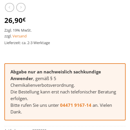
26,90
€
Zzgl. 19% MwSt.
zzgl.
Versand
Lieferzeit: ca. 2-3 Werktage
Abgabe nur an nachweislich sachkundige
Anwender
, gemäß § 5
Chemikalienverbotsverordnung.
Die Bestellung kann erst nach telefonischer Beratung
erfolgen.
Bitte rufen Sie uns unter
04471 9167-14
an. Vielen
Dank.