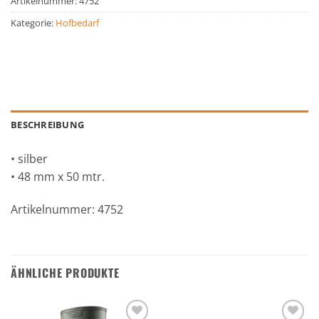
Artikelnummer:
4752
Kategorie:
Hofbedarf
BESCHREIBUNG
• silber
• 48 mm x 50 mtr.
Artikelnummer: 4752
ÄHNLICHE PRODUKTE