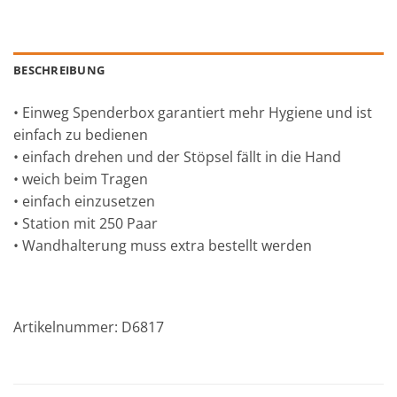
BESCHREIBUNG
• Einweg Spenderbox garantiert mehr Hygiene und ist
einfach zu bedienen
• einfach drehen und der Stöpsel fällt in die Hand
• weich beim Tragen
• einfach einzusetzen
• Station mit 250 Paar
• Wandhalterung muss extra bestellt werden
Artikelnummer: D6817