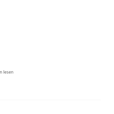
n lesen