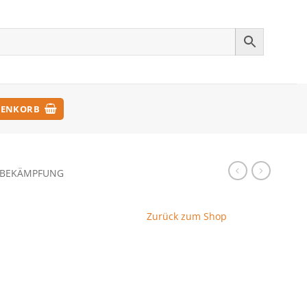
ENKORB
NBEKÄMPFUNG
Zurück zum Shop