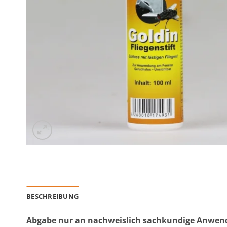
BESCHREIBUNG
Abgabe nur an nachweislich sachkundige Anwend