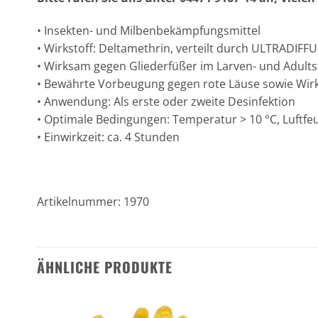
• Insekten- und Milbenbekämpfungsmittel
• Wirkstoff: Deltamethrin, verteilt durch ULTRADIF
• Wirksam gegen Gliederfüßer im Larven- und Adult
• Bewährte Vorbeugung gegen rote Läuse sowie Wir
• Anwendung: Als erste oder zweite Desinfektion
• Optimale Bedingungen: Temperatur > 10 °C, Luftfeu
• Einwirkzeit: ca. 4 Stunden
Artikelnummer: 1970
ÄHNLICHE PRODUKTE