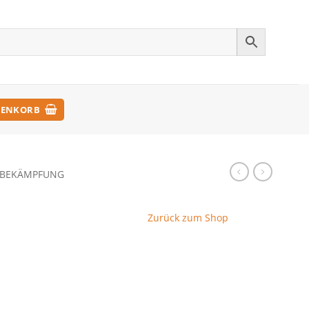
ENKORB
NBEKÄMPFUNG
Zurück zum Shop