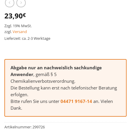
23,90
€
Zzgl. 19% MwSt.
zzgl.
Versand
Lieferzeit: ca. 2-3 Werktage
Abgabe nur an nachweislich sachkundige
Anwender
, gemäß § 5
Chemikalienverbotsverordnung.
Die Bestellung kann erst nach telefonischer Beratung
erfolgen.
Bitte rufen Sie uns unter
04471 9167-14
an. Vielen
Dank.
Artikelnummer:
299726