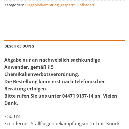
Kategorien:
Fliegenbekämpfung
,
gesperrt
,
Hofbedarf
BESCHREIBUNG
Abgabe nur an nachweislich sachkundige
Anwender, gemäß § 5
Chemikalienverbotsverordnung.
Die Bestellung kann erst nach telefonischer
Beratung erfolgen.
Bitte rufen Sie uns unter 04471 9167-14 an, Vielen
Dank.
• 500 ml
• modernes Stallfliegenbekämpfungsmittel mit Knock-